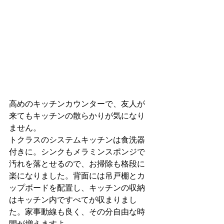
高めのキッチンカウンターで、友人が
来てもキッチンの散らかりが気になり
ません。
トクラスのシステムキッチンは食洗器
付きに。シンクもメラミンスポンジで
汚れを落とせるので、お掃除も格段に
楽になりました。背面には吊戸棚とカ
ップボードを配置し、キッチンの収納
はキッチン内ですべてが収まりまし
た。家事動線も良く、その分自由な時
間が増えますよ。