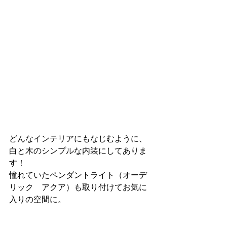
どんなインテリアにもなじむように、
白と木のシンプルな内装にしてありま
す！
憧れていたペンダントライト（オーデ
リック　アクア）も取り付けてお気に
入りの空間に。