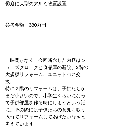
⑩庭に大型のアルミ物置設置
参考金額　330万円
　時間がなく、今回断念した内容はシ
ューズクロークと食品庫の新設、2階の
大規模リフォーム、ユニットバス交
換。
特に２階のリフォームは、子供たちが
まだ小さいので、小学生くらいになっ
て子供部屋を作る時にしようという話
に。その際には子供たちの意見も取り
入れてリフォームしてあげたいなぁと
考えています。