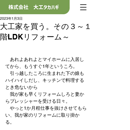
2023年1月3日
大工家を買う。その３～１
階LDKリフォーム～
　あれよあれよとマイホームに入居し
てから、もうすぐ1年というころ。
　引っ越したころに生まれた下の娘も
ハイハイしだし、キッチンで料理する
とき危ないから
　我が家も早くリフォームしろと妻か
らプレッシャーを受ける日々。
　やっと1か月程仕事を抜けさせてもら
い、我が家のリフォームに取り掛か
る。